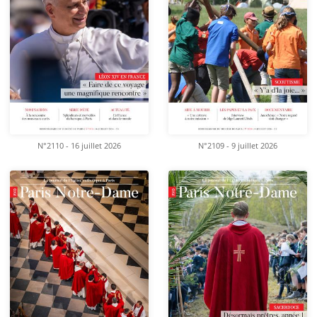
N°2110 - 16 juillet 2026
N°2109 - 9 juillet 2026