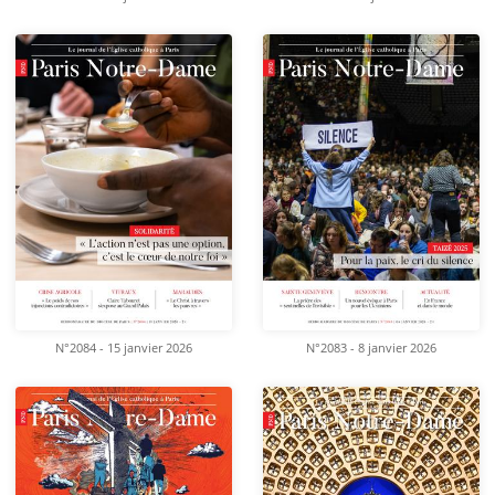
N°2084 - 15 janvier 2026
N°2083 - 8 janvier 2026