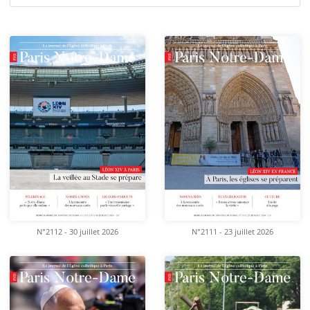
N°2112 - 30 juillet 2026
N°2111 - 23 juillet 2026