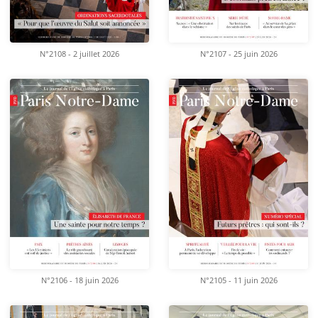
N°2108 - 2 juillet 2026
N°2107 - 25 juin 2026
N°2106 - 18 juin 2026
N°2105 - 11 juin 2026