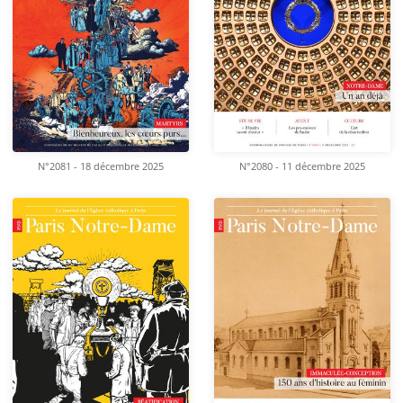
N°2081 - 18 décembre 2025
N°2080 - 11 décembre 2025