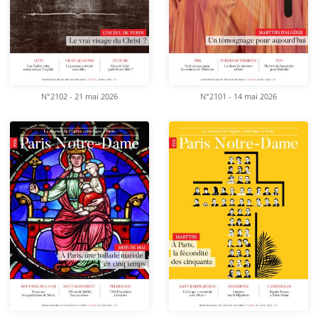
N°2102 - 21 mai 2026
N°2101 - 14 mai 2026