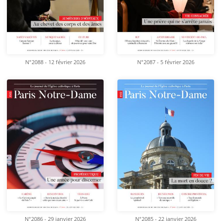
N°2088 - 12 février 2026
N°2087 - 5 février 2026
N°2086 - 29 janvier 2026
N°2085 - 22 janvier 2026