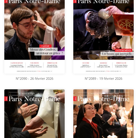
N°2090 - 26 février 2026
N°2089 - 19 février 2026