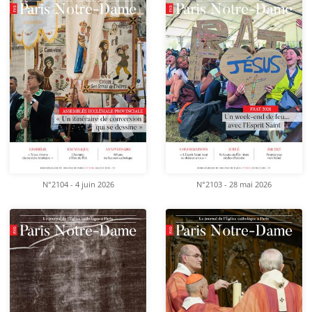
N°2104 - 4 juin 2026
N°2103 - 28 mai 2026