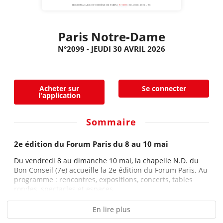
Paris Notre-Dame
N°2099 - JEUDI 30 AVRIL 2026
Acheter sur
Se connecter
l'application
Sommaire
2e édition du Forum Paris du 8 au 10 mai
Du vendredi 8 au dimanche 10 mai, la chapelle N.D. du
Bon Conseil (7e) accueille la 2e édition du Forum Paris. Au
programme : rencontres, expositions, concerts, tables
rondes, spectacles et espaces...
En lire plus