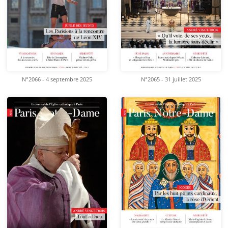
N°2066 - 4 septembre 2025
N°2065 - 31 juillet 2025