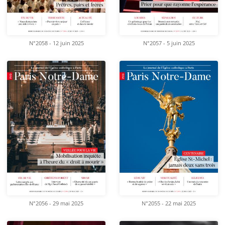
N°2058 - 12 juin 2025
N°2057 - 5 juin 2025
N°2056 - 29 mai 2025
N°2055 - 22 mai 2025