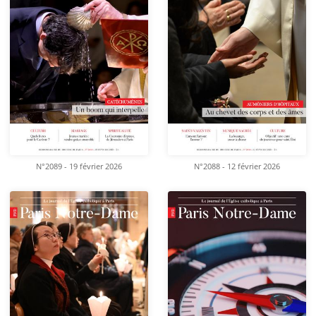
N°2089 - 19 février 2026
N°2088 - 12 février 2026