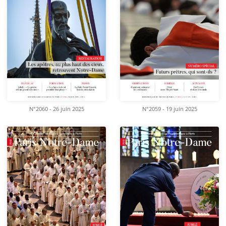
N°2060 - 26 juin 2025
N°2059 - 19 juin 2025