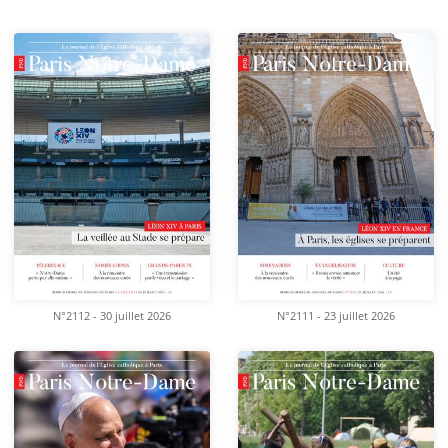
N°2112 - 30 juillet 2026
N°2111 - 23 juillet 2026