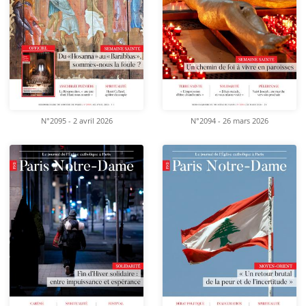
N°2095 - 2 avril 2026
N°2094 - 26 mars 2026