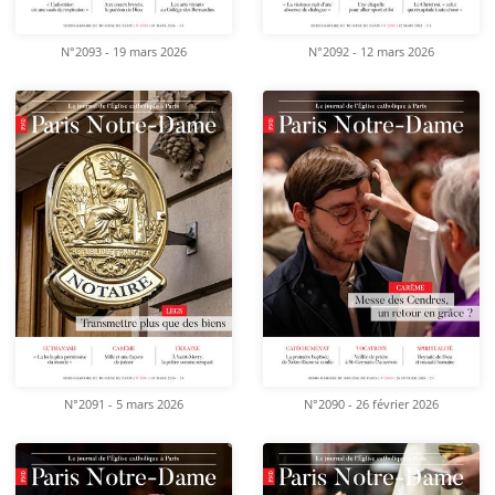
N°2093 - 19 mars 2026
N°2092 - 12 mars 2026
N°2091 - 5 mars 2026
N°2090 - 26 février 2026