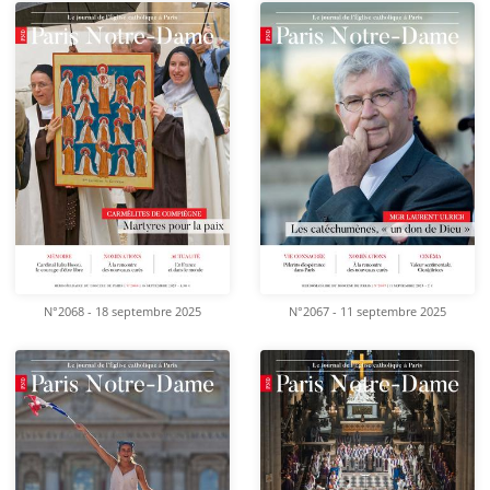
N°2068 - 18 septembre 2025
N°2067 - 11 septembre 2025