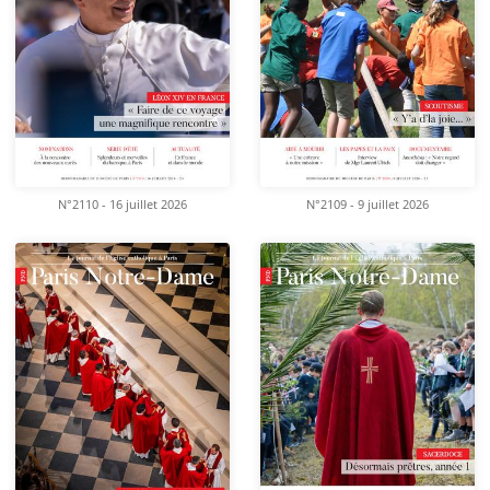
N°2110 - 16 juillet 2026
N°2109 - 9 juillet 2026