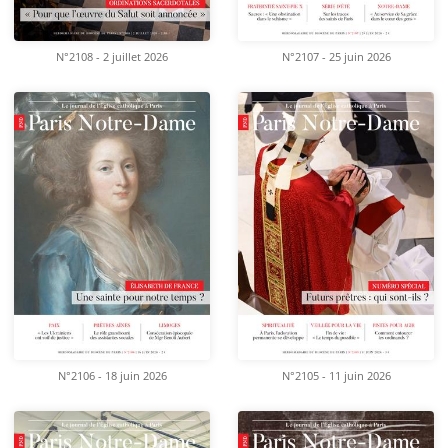
N°2108 - 2 juillet 2026
N°2107 - 25 juin 2026
N°2106 - 18 juin 2026
N°2105 - 11 juin 2026