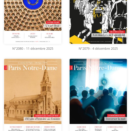
N°2080 - 11 décembre 2025
N°2079 - 4 décembre 2025