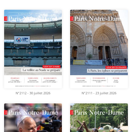
N°2112 - 30 juillet 2026
N°2111 - 23 juillet 2026