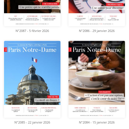
N°2087 - 5 février 2026
N°2086 - 29 janvier 2026
N°2085 - 22 janvier 2026
N°2084 - 15 janvier 2026