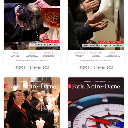
N°2089 - 19 février 2026
N°2088 - 12 février 2026