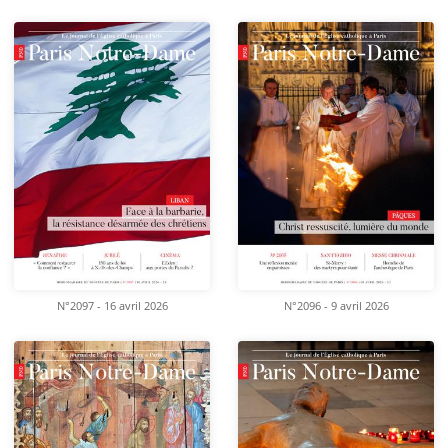
N°2097 - 16 avril 2026
N°2096 - 9 avril 2026