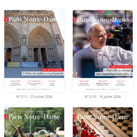
N°2111 - 23 juillet 2026
N°2110 - 16 juillet 2026