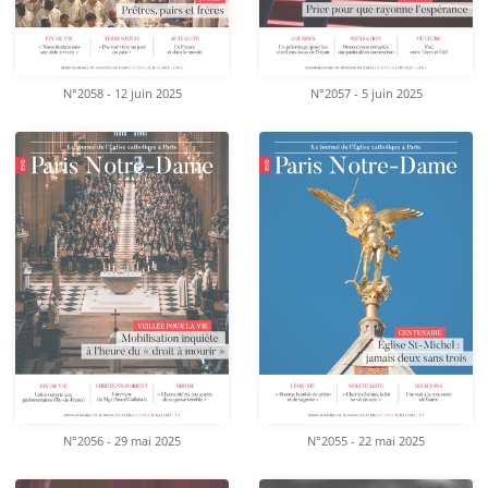
N°2058 - 12 juin 2025
N°2057 - 5 juin 2025
N°2056 - 29 mai 2025
N°2055 - 22 mai 2025