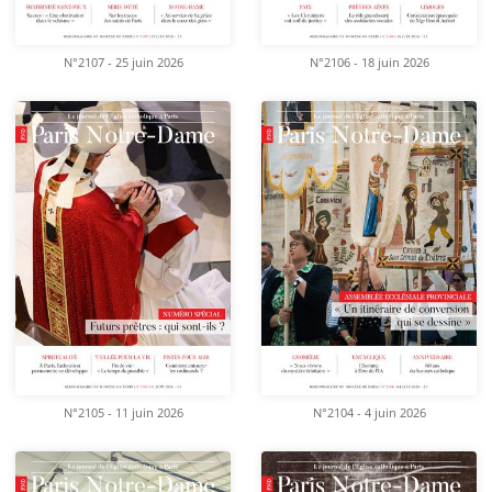
N°2107 - 25 juin 2026
N°2106 - 18 juin 2026
N°2105 - 11 juin 2026
N°2104 - 4 juin 2026