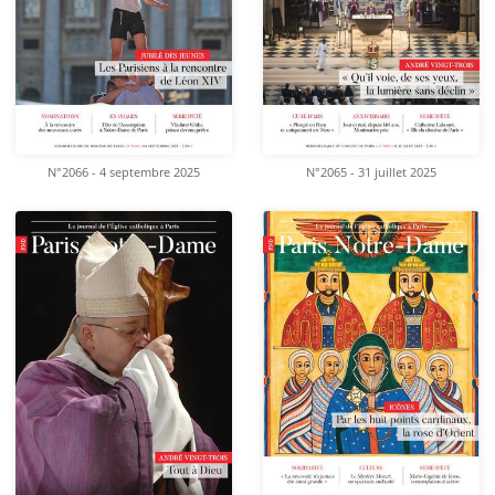
N°2066 - 4 septembre 2025
N°2065 - 31 juillet 2025