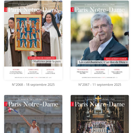
N°2068 - 18 septembre 2025
N°2067 - 11 septembre 2025