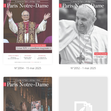
N°2054 - 15 mai 2025
N°2052 - 1 mai 2025