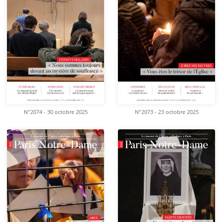
N°2074 - 30 octobre 2025
N°2073 - 23 octobre 2025