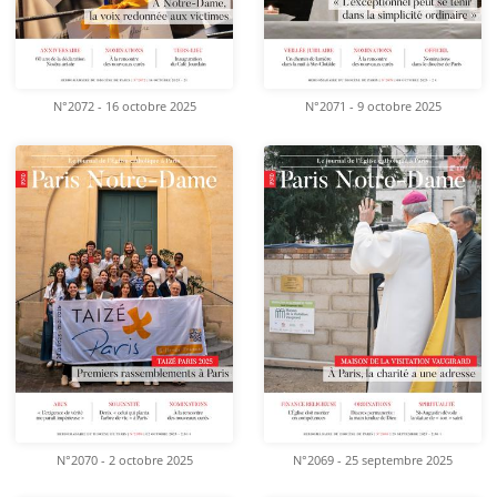
N°2072 - 16 octobre 2025
N°2071 - 9 octobre 2025
N°2070 - 2 octobre 2025
N°2069 - 25 septembre 2025