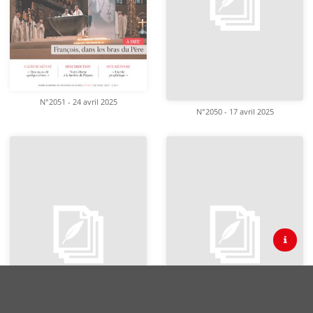
N°2051 - 24 avril 2025
N°2050 - 17 avril 2025
Contact