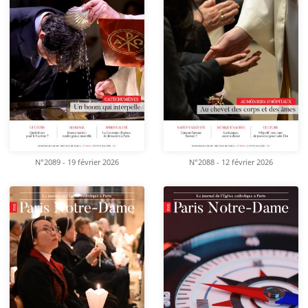
N°2089 - 19 février 2026
N°2088 - 12 février 2026