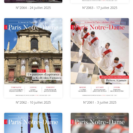
N°2064 - 24 juillet 2025
N°2063 - 17 juillet 2025
N°2062 - 10 juillet 2025
N°2061 - 3 juillet 2025