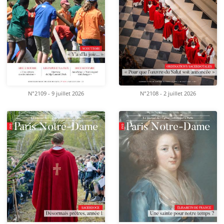
N°2109 - 9 juillet 2026
N°2108 - 2 juillet 2026