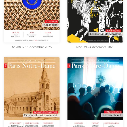
N°2080 - 11 décembre 2025
N°2079 - 4 décembre 2025