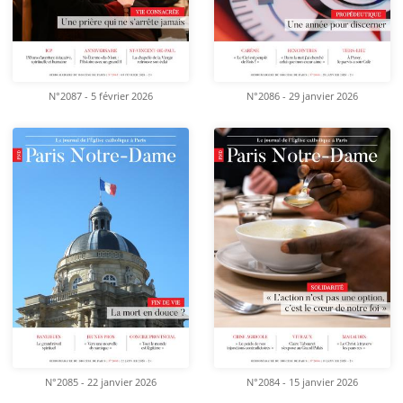
N°2087 - 5 février 2026
N°2086 - 29 janvier 2026
N°2085 - 22 janvier 2026
N°2084 - 15 janvier 2026