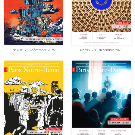
N°2081 - 18 décembre 2025
N°2080 - 11 décembre 2025