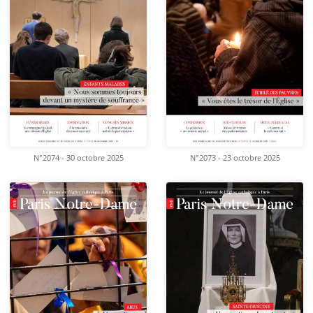
N°2074 - 30 octobre 2025
N°2073 - 23 octobre 2025