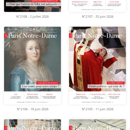
N°2108 - 2 juillet 2026
N°2107 - 25 juin 2026
N°2106 - 18 juin 2026
N°2105 - 11 juin 2026