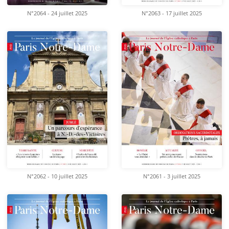
N°2064 - 24 juillet 2025
N°2063 - 17 juillet 2025
N°2062 - 10 juillet 2025
N°2061 - 3 juillet 2025