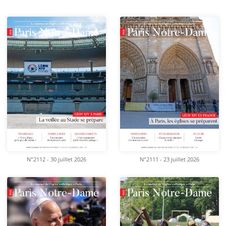
N°2112 - 30 juillet 2026
N°2111 - 23 juillet 2026