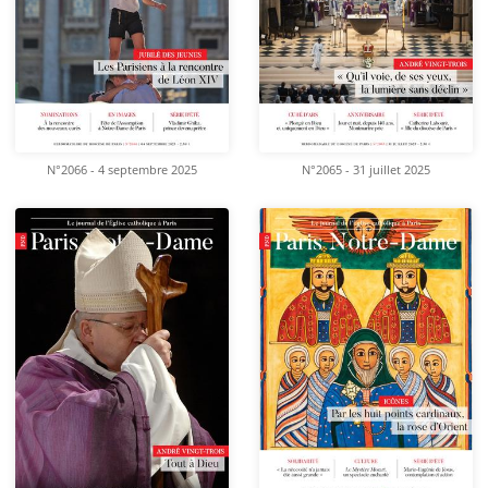
N°2066 - 4 septembre 2025
N°2065 - 31 juillet 2025