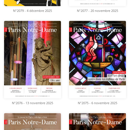
N°2079 - 4 décembre 2025
N°2077 - 20 novembre 2025
N°2076 - 13 novembre 2025
N°2075 - 6 novembre 2025