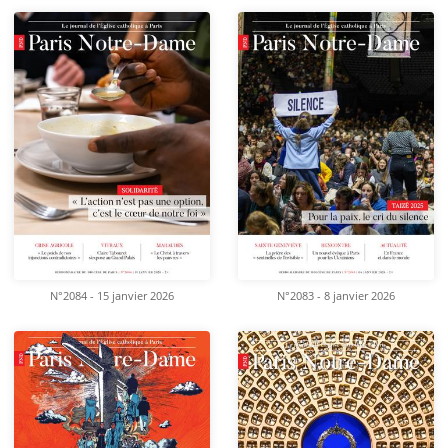
N°2084 - 15 janvier 2026
N°2083 - 8 janvier 2026