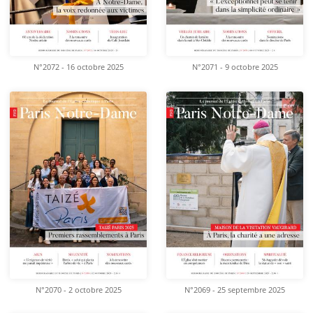
N°2072 - 16 octobre 2025
N°2071 - 9 octobre 2025
N°2070 - 2 octobre 2025
N°2069 - 25 septembre 2025