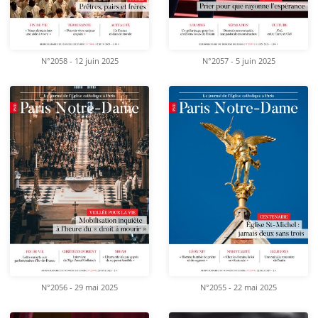
N°2058 - 12 juin 2025
N°2057 - 5 juin 2025
N°2056 - 29 mai 2025
N°2055 - 22 mai 2025