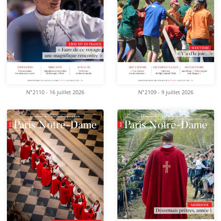
N°2110 - 16 juillet 2026
N°2109 - 9 juillet 2026