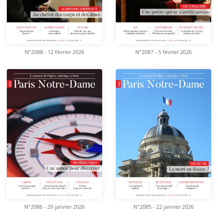
N°2088 - 12 février 2026
N°2087 - 5 février 2026
N°2086 - 29 janvier 2026
N°2085 - 22 janvier 2026