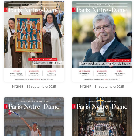
N°2068 - 18 septembre 2025
N°2067 - 11 septembre 2025