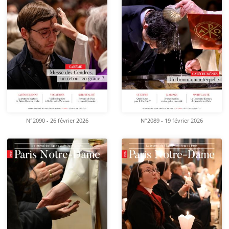
N°2090 - 26 février 2026
N°2089 - 19 février 2026