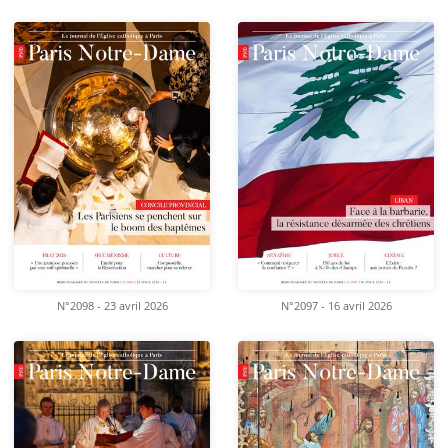
N°2098 - 23 avril 2026
N°2097 - 16 avril 2026