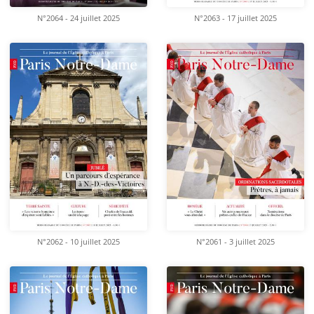
N°2064 - 24 juillet 2025
N°2063 - 17 juillet 2025
N°2062 - 10 juillet 2025
N°2061 - 3 juillet 2025