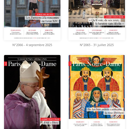
N°2066 - 4 septembre 2025
N°2065 - 31 juillet 2025