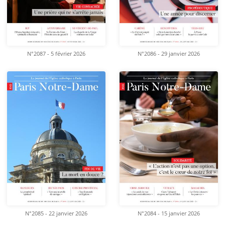
N°2087 - 5 février 2026
N°2086 - 29 janvier 2026
N°2085 - 22 janvier 2026
N°2084 - 15 janvier 2026