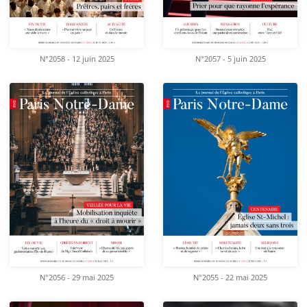
N°2058 - 12 juin 2025
N°2057 - 5 juin 2025
N°2056 - 29 mai 2025
N°2055 - 22 mai 2025