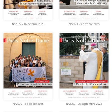
N°2072 - 16 octobre 2025
N°2071 - 9 octobre 2025
N°2070 - 2 octobre 2025
N°2069 - 25 septembre 2025