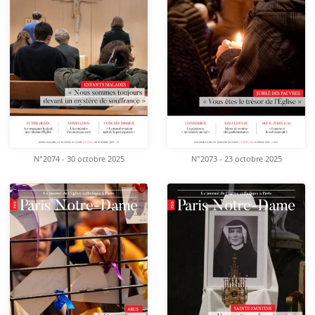
N°2074 - 30 octobre 2025
N°2073 - 23 octobre 2025