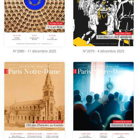
N°2080 - 11 décembre 2025
N°2079 - 4 décembre 2025