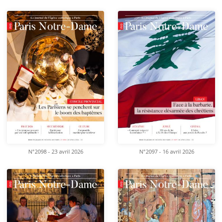
N°2098 - 23 avril 2026
N°2097 - 16 avril 2026