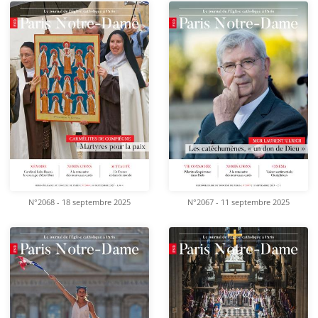
N°2068 - 18 septembre 2025
N°2067 - 11 septembre 2025