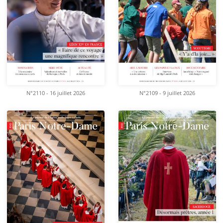
N°2110 - 16 juillet 2026
N°2109 - 9 juillet 2026