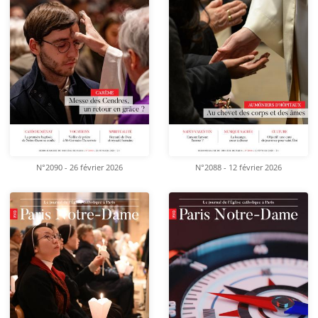
N°2090 - 26 février 2026
N°2088 - 12 février 2026