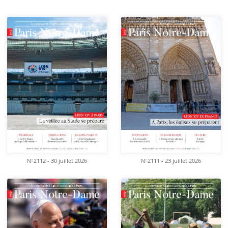
N°2112 - 30 juillet 2026
N°2111 - 23 juillet 2026