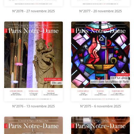
N°2078 - 27 novembre 2025
N°2077 - 20 novembre 2025
N°2076 - 13 novembre 2025
N°2075 - 6 novembre 2025