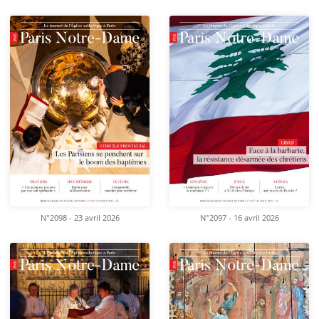
N°2098 - 23 avril 2026
N°2097 - 16 avril 2026