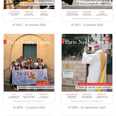
N°2072 - 16 octobre 2025
N°2071 - 9 octobre 2025
N°2070 - 2 octobre 2025
N°2069 - 25 septembre 2025