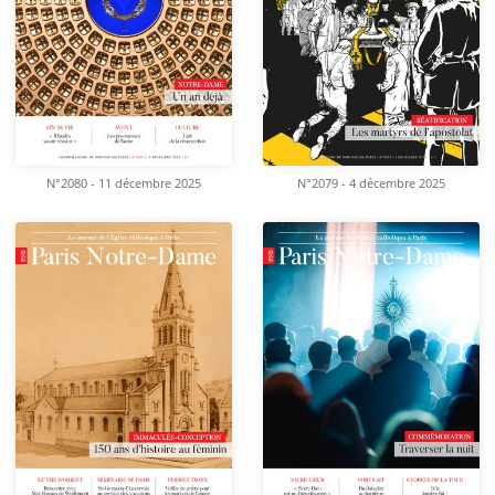
N°2080 - 11 décembre 2025
N°2079 - 4 décembre 2025