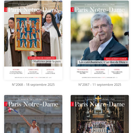
N°2068 - 18 septembre 2025
N°2067 - 11 septembre 2025