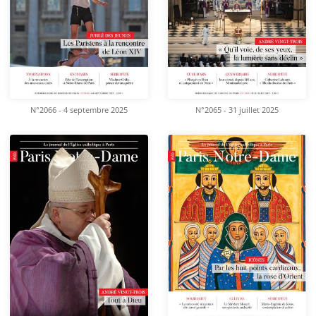
N°2066 - 4 septembre 2025
N°2065 - 31 juillet 2025