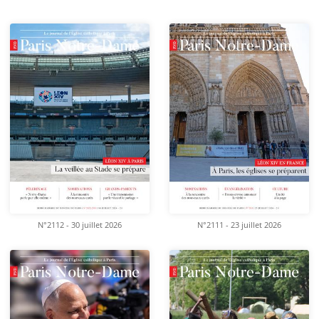
N°2112 - 30 juillet 2026
N°2111 - 23 juillet 2026