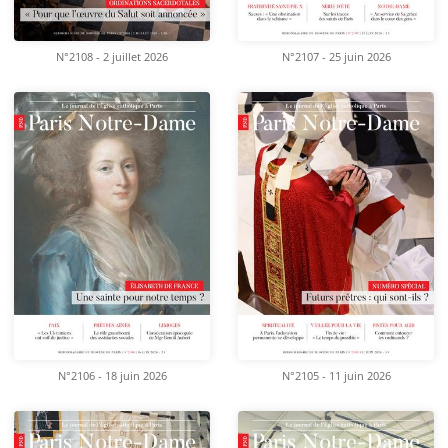
N°2108 - 2 juillet 2026
N°2107 - 25 juin 2026
N°2106 - 18 juin 2026
N°2105 - 11 juin 2026