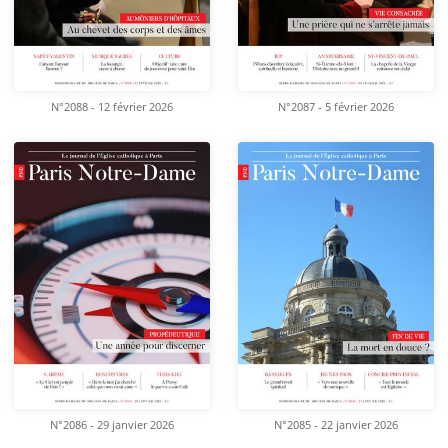
N°2088 - 12 février 2026
N°2087 - 5 février 2026
N°2086 - 29 janvier 2026
N°2085 - 22 janvier 2026