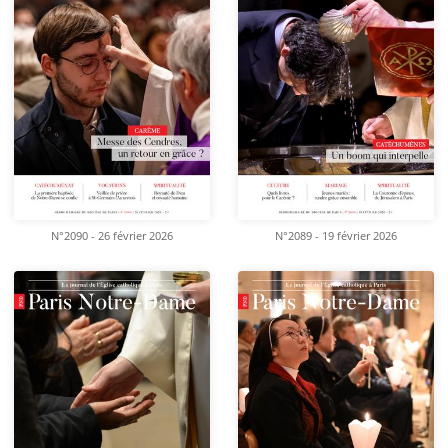
N°2090 - 26 février 2026
N°2089 - 19 février 2026