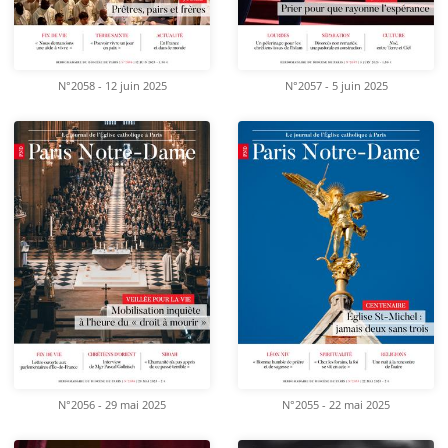
N°2058 - 12 juin 2025
N°2057 - 5 juin 2025
N°2056 - 29 mai 2025
N°2055 - 22 mai 2025