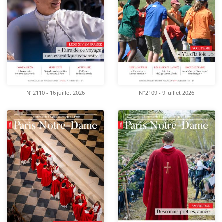
N°2110 - 16 juillet 2026
N°2109 - 9 juillet 2026