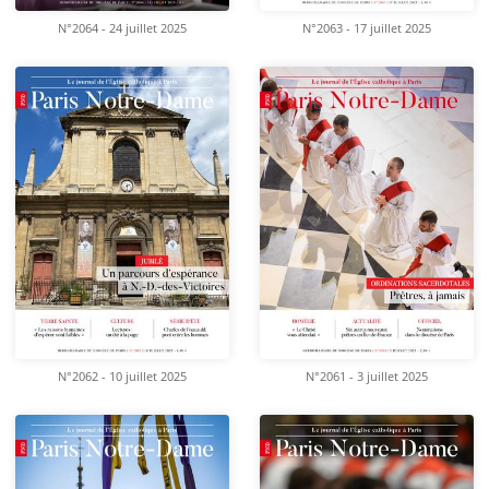
N°2064 - 24 juillet 2025
N°2063 - 17 juillet 2025
N°2062 - 10 juillet 2025
N°2061 - 3 juillet 2025