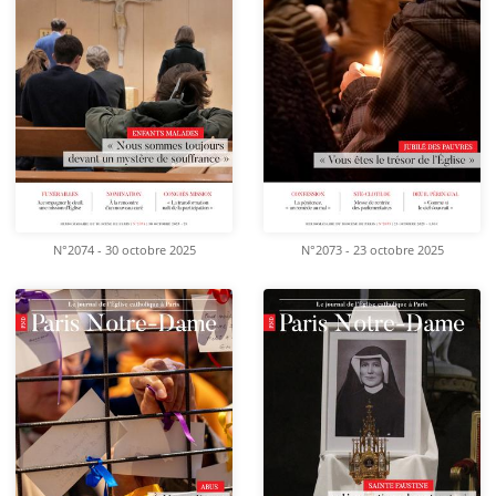
N°2074 - 30 octobre 2025
N°2073 - 23 octobre 2025