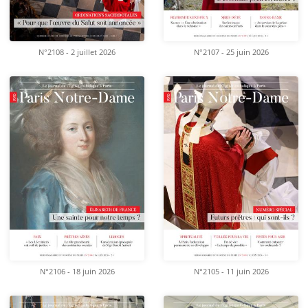
N°2108 - 2 juillet 2026
N°2107 - 25 juin 2026
N°2106 - 18 juin 2026
N°2105 - 11 juin 2026