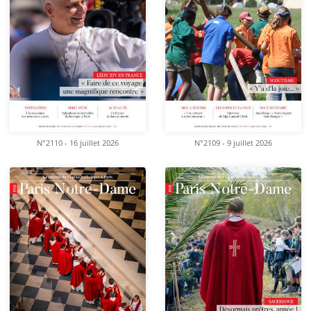
N°2110 - 16 juillet 2026
N°2109 - 9 juillet 2026