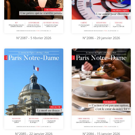
N°2087 - 5 février 2026
N°2086 - 29 janvier 2026
N°2085 - 22 janvier 2026
N°2084 - 15 janvier 2026