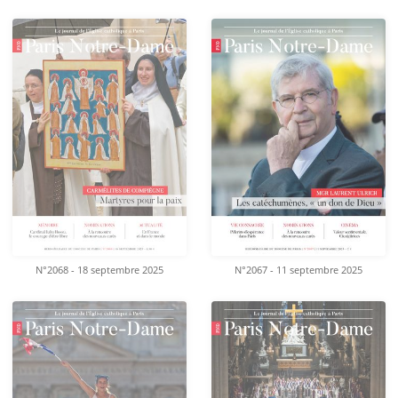
N°2068 - 18 septembre 2025
N°2067 - 11 septembre 2025