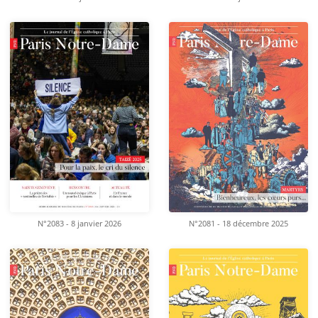
N°2083 - 8 janvier 2026
N°2081 - 18 décembre 2025