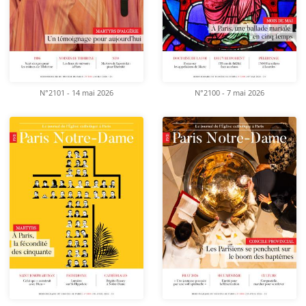
N°2101 - 14 mai 2026
N°2100 - 7 mai 2026