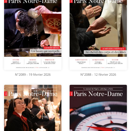
N°2089 - 19 février 2026
N°2088 - 12 février 2026