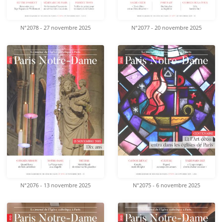
N°2078 - 27 novembre 2025
N°2077 - 20 novembre 2025
N°2076 - 13 novembre 2025
N°2075 - 6 novembre 2025