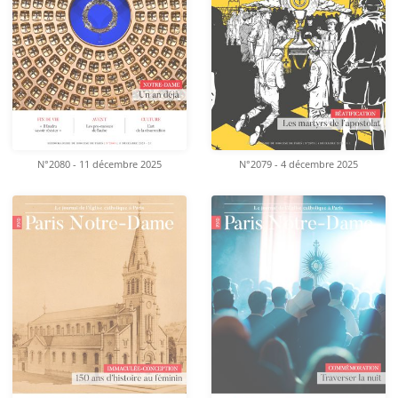
N°2080 - 11 décembre 2025
N°2079 - 4 décembre 2025