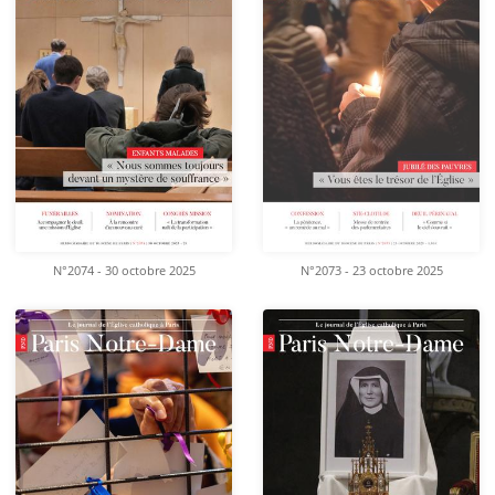
N°2074 - 30 octobre 2025
N°2073 - 23 octobre 2025