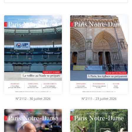
N°2112 - 30 juillet 2026
N°2111 - 23 juillet 2026