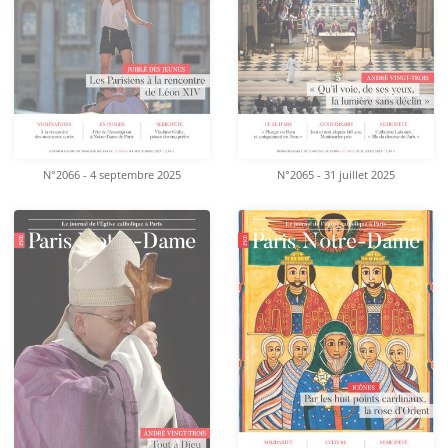
N°2066 - 4 septembre 2025
N°2065 - 31 juillet 2025