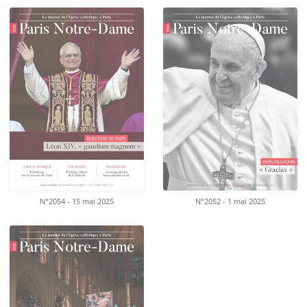
N°2054 - 15 mai 2025
N°2052 - 1 mai 2025