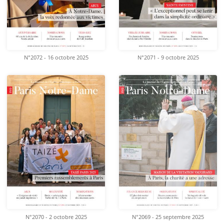
N°2072 - 16 octobre 2025
N°2071 - 9 octobre 2025
N°2070 - 2 octobre 2025
N°2069 - 25 septembre 2025