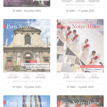
N°2064 - 24 juillet 2025
N°2063 - 17 juillet 2025
N°2062 - 10 juillet 2025
N°2061 - 3 juillet 2025