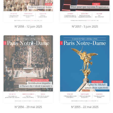
N°2058 - 12 juin 2025
N°2057 - 5 juin 2025
N°2056 - 29 mai 2025
N°2055 - 22 mai 2025